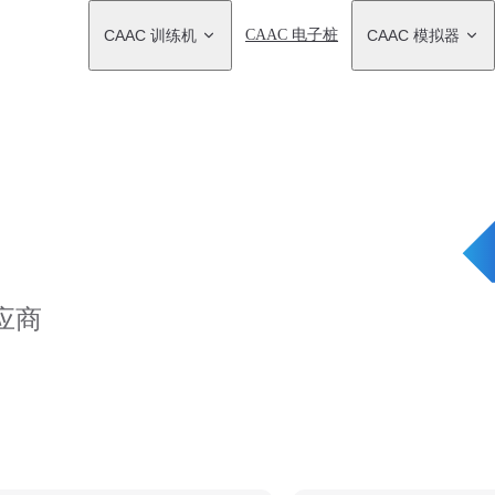
Main Navigation
CAAC 训练机
CAAC 电子桩
CAAC 模拟器
应商