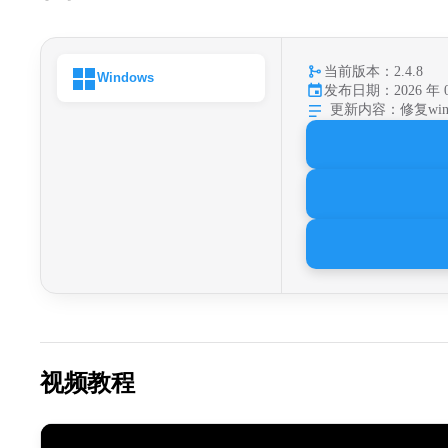
当前版本：2.4.8
Windows
发布日期：2026 年 0
更新内容：
修复w
视频教程