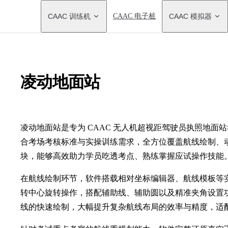
Main Navigation
CAAC 训练机
CAAC 电子桩
CAAC 模拟器
凌动地面站
凌动地面站是专为 CAAC 无人机超视距驾驶员执照地面
合考场考核标准与实操训练需求，全方位覆盖航线绘制、
块，能够高效助力学员吃透考点、熟练掌握应试操作技能
在航线绘制环节，软件搭载相对坐标编辑器、航线模板等
转中心旋转操作，搭配辅助线、辅助圆以及精准夹角设置
线的快速绘制，大幅提升复杂航线布局的效率与精度，适