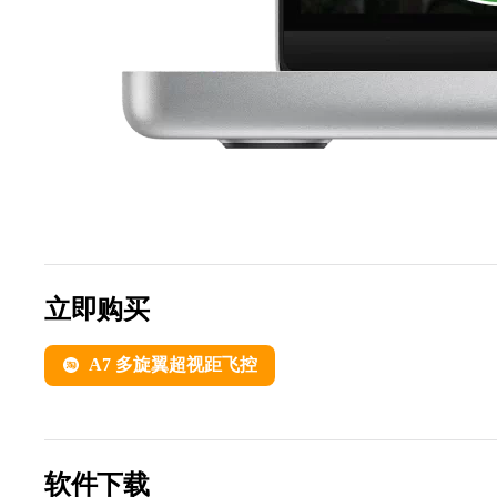
立即购买
A7 多旋翼超视距飞控
软件下载