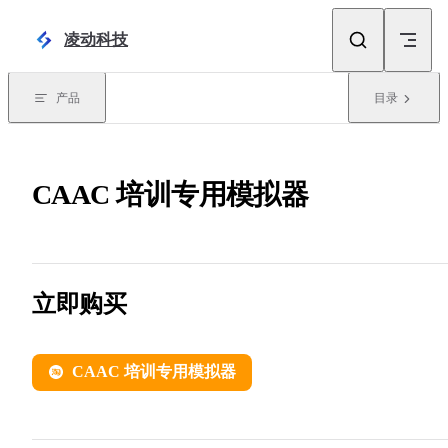
Skip to content
凌动科技
产品
目录
CAAC 培训专用模拟器
立即购买
CAAC 培训专用模拟器