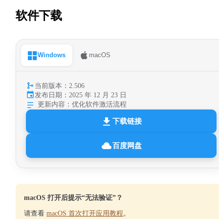
软件下载
Windows
macOS
当前版本：2.506
发布日期：2025 年 12 月 23 日
更新内容：
优化软件激活流程
下载链接
百度网盘
macOS 打开后提示“无法验证”？
请查看
macOS 首次打开应用教程
。