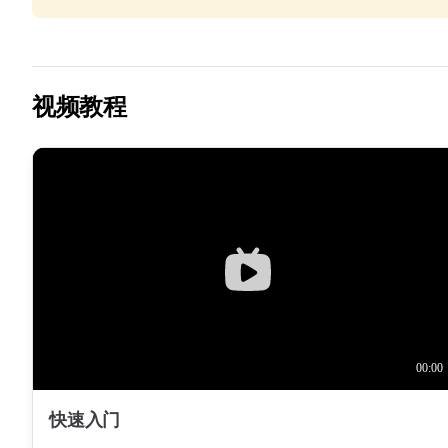
视频教程
快速入门